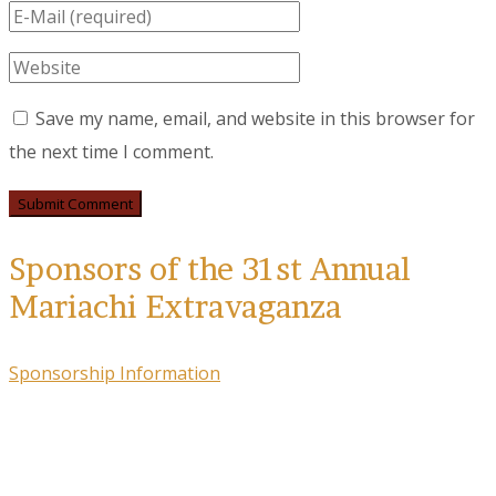
Save my name, email, and website in this browser for
the next time I comment.
Sponsors of the 31st Annual
Mariachi Extravaganza
Sponsorship Information