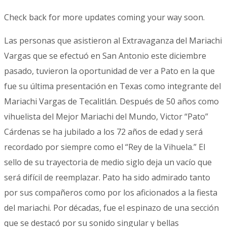
Check back for more updates coming your way soon.
Las personas que asistieron al Extravaganza del Mariachi
Vargas que se efectuó en San Antonio este diciembre
pasado, tuvieron la oportunidad de ver a Pato en la que
fue su última presentación en Texas como integrante del
Mariachi Vargas de Tecalitlán.
Después de 50 años como
vihuelista del Mejor Mariachi del Mundo, Victor “Pato”
Cárdenas se ha jubilado a los 72 años de edad y será
recordado por siempre como el “Rey de la Vihuela.”
El
sello de su trayectoria de medio siglo deja un vacío que
será difícil de reemplazar.
Pato ha sido admirado tanto
por sus compañeros como por los aficionados a la fiesta
del mariachi.
Por décadas, fue el espinazo de una sección
que se destacó por su sonido singular y bellas