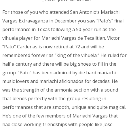
For those of you who attended San Antonio’s Mariachi
Vargas Extravaganza in December you saw “Pato’s” final
performance in Texas following a 50-year run as the
vihuela player for Mariachi Vargas de Tecalitlan. Victor
“Pato” Cardenas is now retired at 72 and will be
remembered forever as “king of the vihuela.” He ruled for
half a century and there will be big shoes to fill in the
group. “Pato” has been admired by die hard mariachi
music lovers and mariachi aficionados for decades. He
was the strength of the armonia section with a sound
that blends perfectly with the group resulting in
performances that are smooth, unique and quite magical.
He’s one of the few members of Mariachi Vargas that
had close working friendships with people like Jose