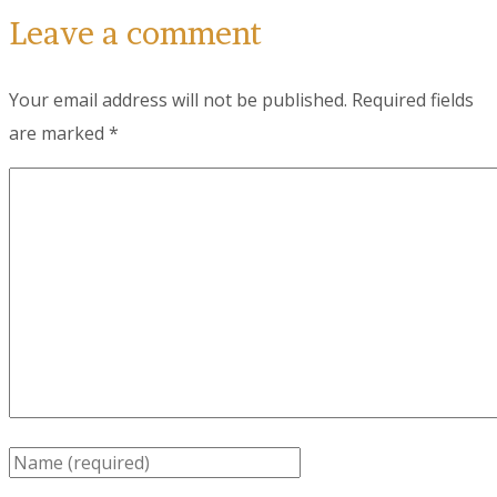
Leave a comment
Your email address will not be published.
Required fields
are marked
*