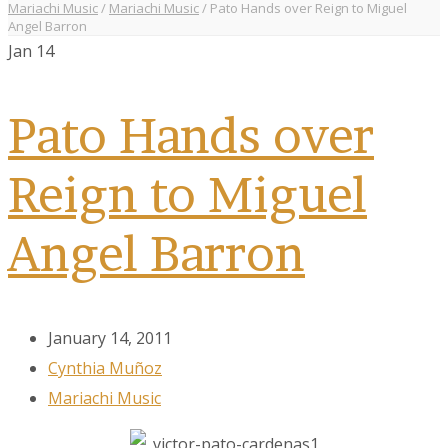
Mariachi Music
/
Mariachi Music
/
Pato Hands over Reign to Miguel
Angel Barron
Jan
14
Pato Hands over
Reign to Miguel
Angel Barron
January 14, 2011
Cynthia Muñoz
Mariachi Music