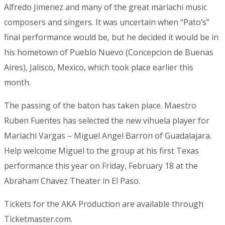
Alfredo Jimenez and many of the great mariachi music
composers and singers. It was uncertain when “Pato’s”
final performance would be, but he decided it would be in
his hometown of Pueblo Nuevo (Concepcion de Buenas
Aires), Jalisco, Mexico, which took place earlier this
month.
The passing of the baton has taken place. Maestro
Ruben Fuentes has selected the new vihuela player for
Mariachi Vargas – Miguel Angel Barron of Guadalajara.
Help welcome Miguel to the group at his first Texas
performance this year on Friday, February 18 at the
Abraham Chavez Theater in El Paso.
Tickets for the AKA Production are available through
Ticketmaster.com.