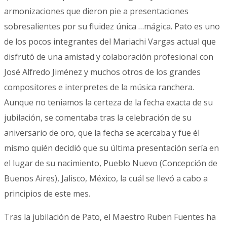
armonizaciones que dieron pie a presentaciones
sobresalientes por su fluidez única …mágica.
Pato es uno
de los pocos integrantes del Mariachi Vargas actual que
disfrutó de una amistad y colaboración profesional con
José Alfredo Jiménez y muchos otros de los grandes
compositores e interpretes de la música ranchera.
Aunque no teniamos la certeza de la fecha exacta de su
jubilación, se comentaba tras la celebración de su
aniversario de oro, que la fecha se acercaba y fue él
mismo quién decidió que su última presentación sería en
el lugar de su nacimiento, Pueblo Nuevo (Concepción de
Buenos Aires), Jalisco, México, la cuál se llevó a cabo a
principios de este mes.
Tras la jubilación de Pato, el Maestro Ruben Fuentes ha