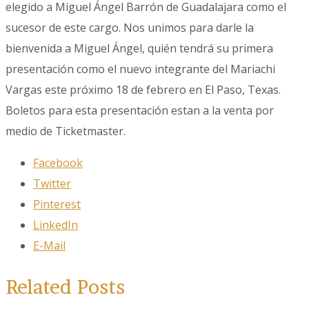
elegido a Miguel Ángel Barrón de Guadalajara como el
sucesor de este cargo.
Nos unimos para darle la
bienvenida a Miguel Ángel, quién tendrá su primera
presentación como el nuevo integrante del Mariachi
Vargas este próximo 18 de febrero en El Paso, Texas.
Boletos para esta presentación estan a la venta por
medio de Ticketmaster.
Facebook
Twitter
Pinterest
LinkedIn
E-Mail
Related Posts