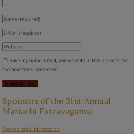
Save my name, email, and website in this browser for
the next time I comment.
Sponsors of the 31st Annual
Mariachi Extravaganza
Sponsorship Information