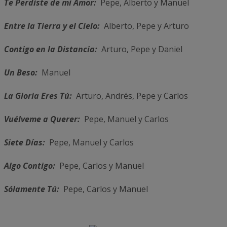
Te Perdiste de mi Amor:
Pepe, Alberto y Manuel
Entre la Tierra y el Cielo:
Alberto, Pepe y Arturo
Contigo en la Distancia:
Arturo, Pepe y Daniel
Un Beso:
Manuel
La Gloria Eres Tú:
Arturo, Andrés, Pepe y Carlos
Vuélveme a Querer:
Pepe, Manuel y Carlos
Siete Días:
Pepe, Manuel y Carlos
Algo Contigo:
Pepe, Carlos y Manuel
Sólamente Tú:
Pepe, Carlos y Manuel