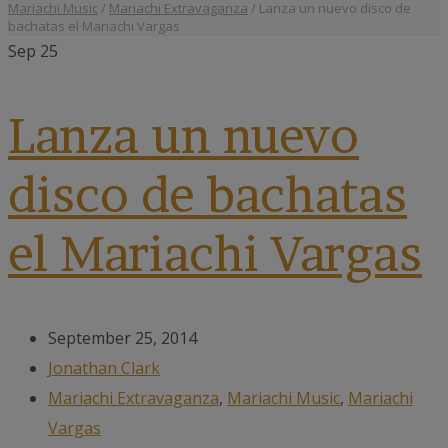
Mariachi Music
/
Mariachi Extravaganza
/
Lanza un nuevo disco de
bachatas el Mariachi Vargas
Sep
25
Lanza un nuevo
disco de bachatas
el Mariachi Vargas
September 25, 2014
Jonathan Clark
Mariachi Extravaganza
,
Mariachi Music
,
Mariachi
Vargas