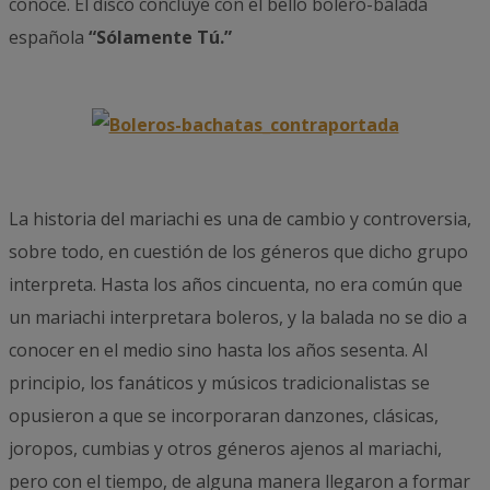
conoce. El disco concluye con el bello bolero-balada
española
“Sólamente Tú.”
La historia del mariachi es una de cambio y controversia,
sobre todo, en cuestión de los géneros que dicho grupo
interpreta. Hasta los años cincuenta, no era común que
un mariachi interpretara boleros, y la balada no se dio a
conocer en el medio sino hasta los años sesenta. Al
principio, los fanáticos y músicos tradicionalistas se
opusieron a que se incorporaran danzones, clásicas,
joropos, cumbias y otros géneros ajenos al mariachi,
pero con el tiempo, de alguna manera llegaron a formar