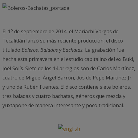
o
El 1
de septiembre de 2014, el Mariachi Vargas de
Tecalitlán lanzó su más reciente producción, el disco
titulado
Boleros, Baladas y Bachatas.
La grabación fue
hecha esta primavera en el estudio capitalino del ex Buki,
Joél Solís. Siete de los 14 arreglos son de Carlos Martínez,
cuatro de Miguel Ángel Barrón, dos de Pepe Martínez Jr.
y uno de Rubén Fuentes. El disco contiene siete boleros,
tres baladas y cuatro bachatas, géneros que mezcla y
yuxtapone de manera interesante y poco tradicional.