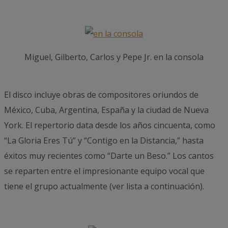
Miguel, Gilberto, Carlos y Pepe Jr. en la consola
El disco incluye obras de compositores oriundos de
México, Cuba, Argentina, España y la ciudad de Nueva
York. El repertorio data desde los años cincuenta, como
“La Gloria Eres Tú” y “Contigo en la Distancia,” hasta
éxitos muy recientes como “Darte un Beso.” Los cantos
se reparten entre el impresionante equipo vocal que
tiene el grupo actualmente (ver lista a continuación).