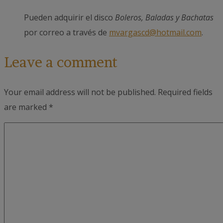
Pueden adquirir el disco
Boleros, Baladas y Bachatas
por correo a través de
mvargascd@hotmail.com
.
Leave a comment
Your email address will not be published.
Required fields
are marked
*