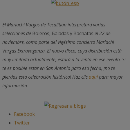
El Mariachi Vargas de Tecalitlán interpretará varias
selecciones de
Boleros, Baladas y Bachatas
el 22 de
noviembre, como parte del vigésimo concierto Mariachi
Vargas Extravaganza. El nuevo disco, cuya distribución está
muy limitada actualmente, estará a la venta en ese evento. Si
te es posible estar en San Antonio para esa fecha, ¡no te
pierdas esta celebración histórica! Haz clic
aquí
para mayor
información.
Facebook
Twitter